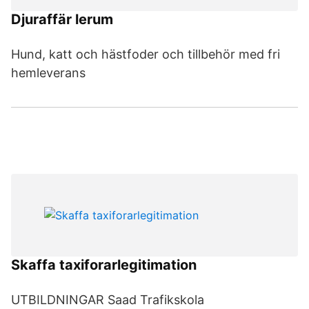
Djuraffär lerum
Hund, katt och hästfoder och tillbehör med fri
hemleverans
Skaffa taxiforarlegitimation
UTBILDNINGAR Saad Trafikskola