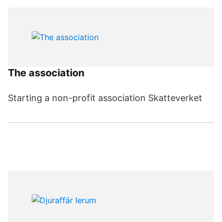
The association
Starting a non-profit association Skatteverket