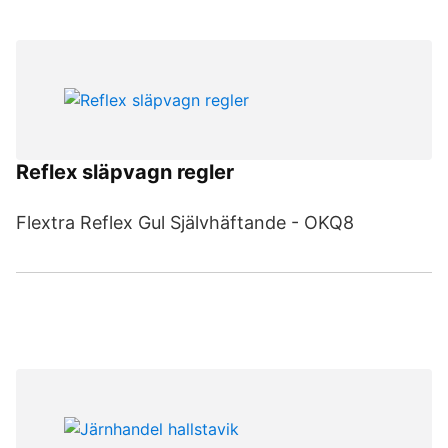
Reflex släpvagn regler
Flextra Reflex Gul Självhäftande - OKQ8