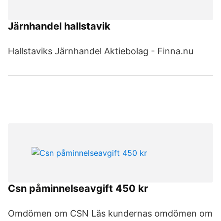
Järnhandel hallstavik
Hallstaviks Järnhandel Aktiebolag - Finna.nu
Csn påminnelseavgift 450 kr
Omdömen om CSN Läs kundernas omdömen om