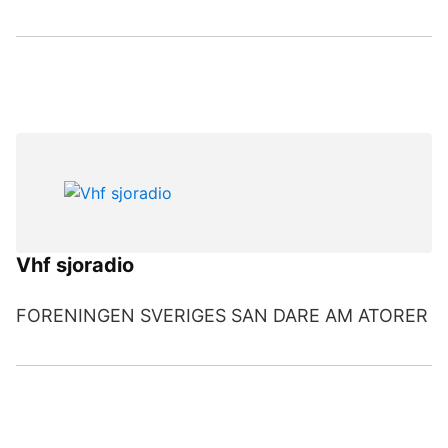
Vhf sjoradio
FORENINGEN SVERIGES SAN DARE AM ATORER