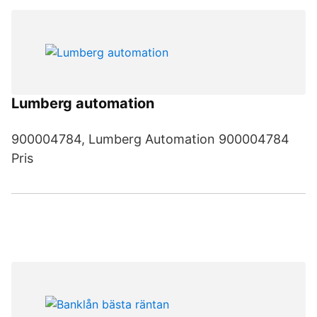
Lumberg automation
900004784, Lumberg Automation 900004784
Pris