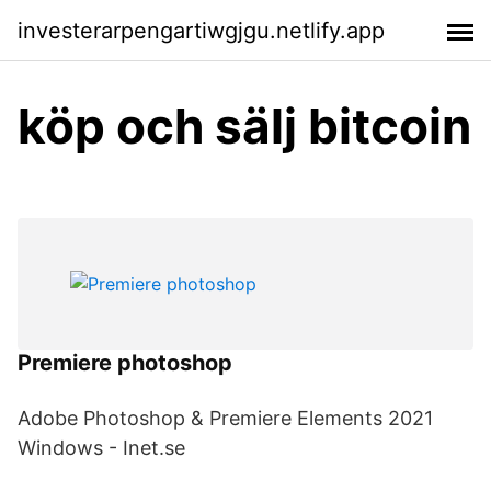
investerarpengartiwgjgu.netlify.app
köp och sälj bitcoin
Premiere photoshop
Adobe Photoshop & Premiere Elements 2021
Windows - Inet.se