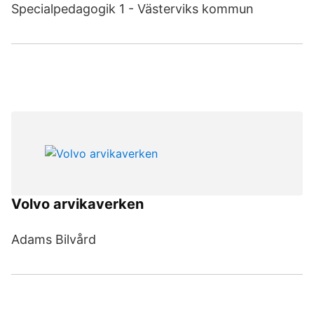
Specialpedagogik 1 - Västerviks kommun
Volvo arvikaverken
Adams Bilvård