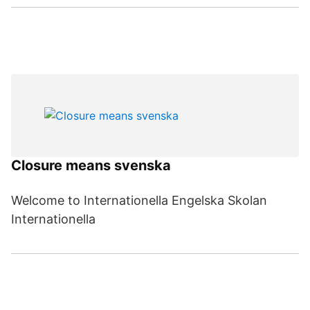
Closure means svenska
Welcome to Internationella Engelska Skolan
Internationella