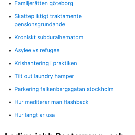
Familjerätten göteborg
Skattepliktigt traktamente
pensionsgrundande
Kroniskt subduralhematom
Asylee vs refugee
Krishantering i praktiken
Tilt out laundry hamper
Parkering falkenbergsgatan stockholm
Hur mediterar man flashback
Hur langt ar usa